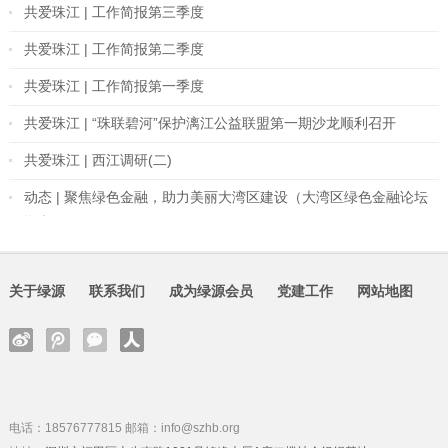
共爱珠江 | 工作简报第三季度
共爱珠江 | 工作简报第二季度
共爱珠江 | 工作简报第一季度
共爱珠江 | “珠联碧河”保护漓江公益联盟第一期沙龙顺利召开
共爱珠江 | 西江调研(二)
动态 | 聚焦绿色金融，助力美丽大湾区建设（大湾区绿色金融论坛
顺利召开）
关于绿源
联系我们
成为绿源会员
党建工作
网站地图
电话：18576777815 邮箱：info@szhb.org