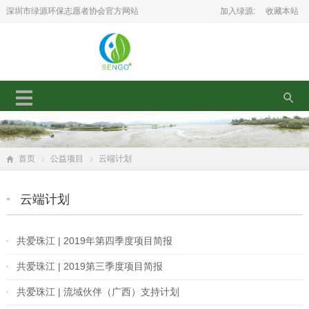
深圳市绿源环保志愿者协会官方网站
加入绿源:
收藏本站
首页
公益项目
云端计划
云端计划
共爱珠江 | 2019年第四季度项目简报
共爱珠江 | 2019第三季度项目简报
共爱珠江 | 流域伙伴（广西）支持计划