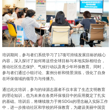
培训期间，参与者们系统学习了17项可持续发展目标的核心
内容，深入探讨了如何将这些全球目标与本地实际相结合，
推动社区生态保护、气候行动以及青少年环保教育。同时，
参与者们通过小组讨论、案例分析和情景演练，强化了自身
在环保领域的领导力与传播力。
通过此次培训，参与的绿源志愿者不仅丰富了生态文明教育
的理论知识，也为未来在各类环保项目中的应用奠定了扎实
的基础。培训后，将继续致力于将SDGs的理念融入实际工作
中，进一步推动社区和学校的环保教育，为建设美丽中国贡