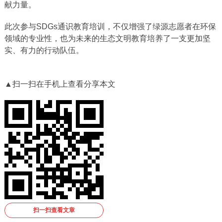
献力量。
此次参与SDGs通识教育培训，不仅增强了绿源志愿者在环保
领域的专业性，也为未来的生态文明教育培养了一支更加坚
实、有力的行动队伍。
▲扫一扫在手机上查看分享本文
扫一扫查看文章