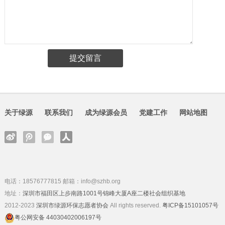
关于绿源
联系我们
成为绿源会员
党建工作
网站地图
电话：18576777815 邮箱：info@szhb.org
地址：
深圳市福田区上步南路1001号锦峰大厦A座二楼社会组织基地
2012-2023
深圳市绿源环保志愿者协会
All rights reserved.
粤ICP备15101057号
粤公网安备 44030402006197号