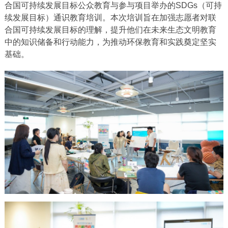
合国可持续发展目标公众教育与参与项目举办的SDGs（可持
续发展目标）通识教育培训。本次培训旨在加强志愿者对联
合国可持续发展目标的理解，提升他们在未来生态文明教育
中的知识储备和行动能力，为推动环保教育和实践奠定坚实
基础。