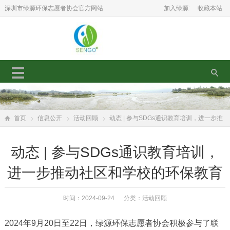
深圳市绿源环保志愿者协会官方网站
加入绿源:
收藏本站
首页
信息公开
活动回顾
动态 | 参与SDGs通识教育培训，进一步推
动社区和学校的环保教育
动态 | 参与SDGs通识教育培训，
进一步推动社区和学校的环保教育
时间：2024-09-24 分类：
活动回顾
2024年9月20日至22日，绿源环保志愿者协会积极参与了联