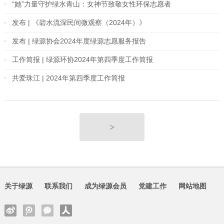
“她”力量守护绿水青山：女神节致敬女性环保志愿者
发布 | 《碧水流深民间微观察（2024年）》
发布 | 绿源协会2024年度绿源志愿服务报告
工作简报 | 绿源环协2024年第四季度工作简报
共爱珠江 | 2024年第四季度工作简报
>
关于绿源
联系我们
成为绿源会员
党建工作
网站地图