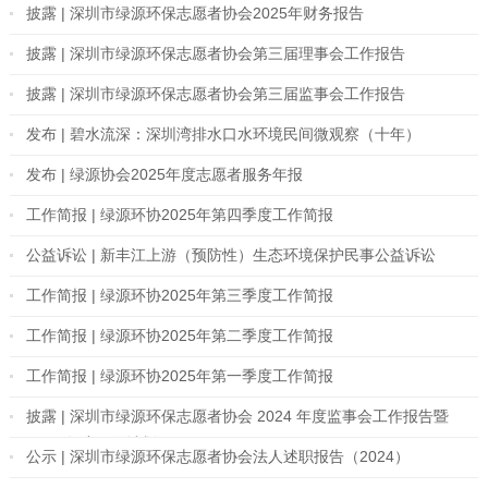
披露 | 深圳市绿源环保志愿者协会2025年财务报告
披露 | 深圳市绿源环保志愿者协会第三届理事会工作报告
披露 | 深圳市绿源环保志愿者协会第三届监事会工作报告
发布 | 碧水流深：深圳湾排水口水环境民间微观察（十年）
发布 | 绿源协会2025年度志愿者服务年报
工作简报 | 绿源环协2025年第四季度工作简报
公益诉讼 | 新丰江上游（预防性）生态环境保护民事公益诉讼
工作简报 | 绿源环协2025年第三季度工作简报
工作简报 | 绿源环协2025年第二季度工作简报
工作简报 | 绿源环协2025年第一季度工作简报
披露 | 深圳市绿源环保志愿者协会 2024 年度监事会⼯作报告暨
2025 年度⼯作计划
公示 | 深圳市绿源环保志愿者协会法人述职报告（2024）