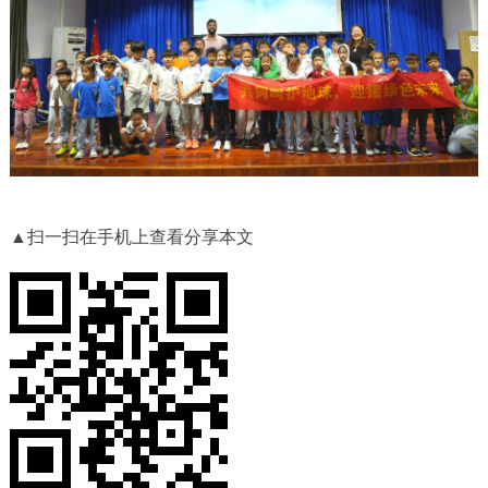
▲扫一扫在手机上查看分享本文