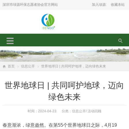
深圳市绿源环保志愿者协会官方网站
加入绿源:
收藏本站
首页
信息公开
世界地球日 | 共同呵护地球，迈向绿色未来
世界地球日 | 共同呵护地球，迈向
绿色未来
时间：2024-04-23 分类：
信息公开
/
活动回顾
春意渐浓，绿意盎然。在第55个世界地球日之际，4月19