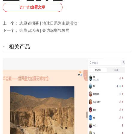
扫一扫查看文章
上一个：
志愿者招募 | 地球日系列主题活动
下一个：
会员日活动 | 参访深圳气象局
相关产品