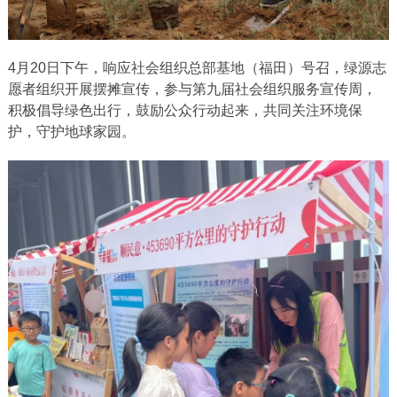
4月20日下午，响应社会组织总部基地（福田）号召，绿源志
愿者组织开展摆摊宣传，参与第九届社会组织服务宣传周，
积极倡导绿色出行，鼓励公众行动起来，共同关注环境保
护，守护地球家园。