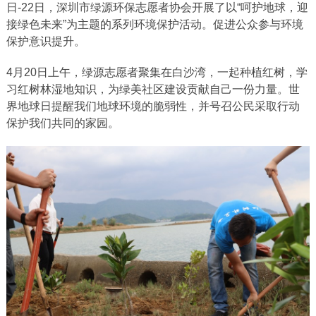
日-22日，深圳市绿源环保志愿者协会开展了以“呵护地球，迎
接绿色未来”为主题的系列环境保护活动。促进公众参与环境
保护意识提升。
4月20日上午，绿源志愿者聚集在白沙湾，一起种植红树，学
习红树林湿地知识，为绿美社区建设贡献自己一份力量。世
界地球日提醒我们地球环境的脆弱性，并号召公民采取行动
保护我们共同的家园。