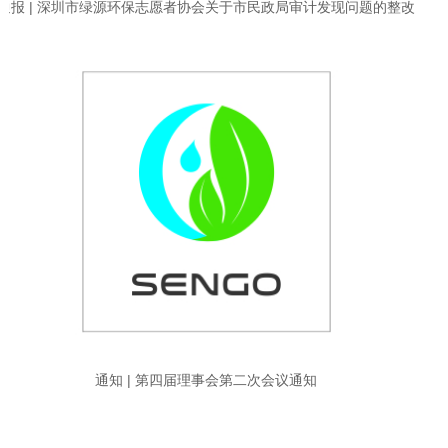
通报 | 深圳市绿源环保志愿者协会关于市民政局审计发现问题的整改
情况通报
通知 | 第四届理事会第二次会议通知