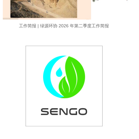
工作简报 | 绿源环协 2026 年第二季度工作简报