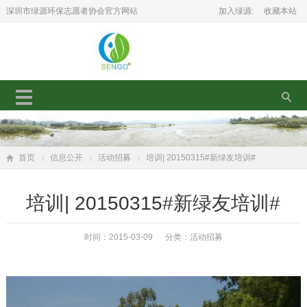
深圳市绿源环保志愿者协会官方网站
加入绿源:
收藏本站
首页
信息公开
活动招募
培训| 20150315#新绿友培训#
培训| 20150315#新绿友培训#
时间：2015-03-09 分类：
活动招募