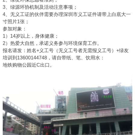
3、绿源环协机制及活动注意事项；
4、无义工证的伙伴需要办理深圳市义工证件请带上白底大一
寸照片1张；
参加对象：
1）14岁以上，身体健康；
2）热爱大自然，承诺义务参与环境保育工作。
报名请发：姓名+义工号（无义工号者无需报义工号）+绿友
培训到13600144748，请自带纸、笔、饮用水：
地铁购物公园近C出口。