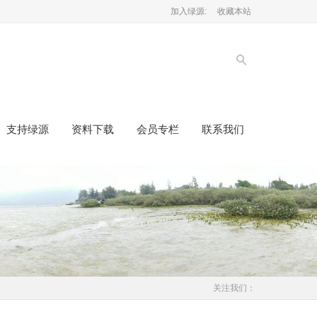
加入绿源:
收藏本站
支持绿源
资料下载
会员专栏
联系我们
关注我们：