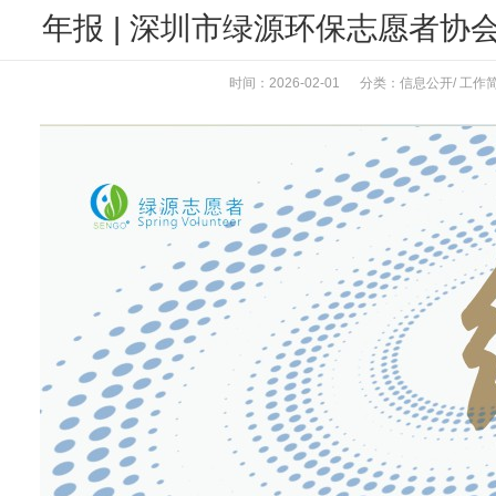
年报 | 深圳市绿源环保志愿者协会
时间：2026-02-01 分类：
信息公开
/
工作