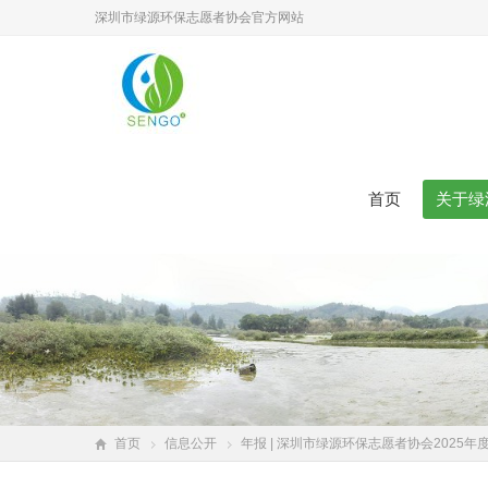
深圳市绿源环保志愿者协会官方网站
首页
关于绿
首页
信息公开
年报 | 深圳市绿源环保志愿者协会2025年