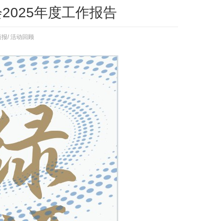
2025年度工作报告
简报
/
活动回顾