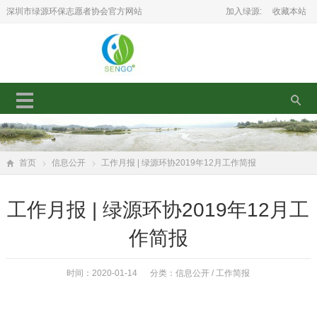
深圳市绿源环保志愿者协会官方网站
加入绿源:
收藏本站
首页
信息公开
工作月报 | 绿源环协2019年12月工作简报
工作月报 | 绿源环协2019年12月工
作简报
时间：2020-01-14 分类：
信息公开
/
工作简报