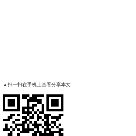
▲扫一扫在手机上查看分享本文