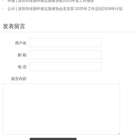
年报 | 深圳市绿源环保志愿者协会2025年度工作报告
公示 | 深圳市绿源环保志愿者协会党支部 2025年工作总结2026年计划
发表留言
用户名:
邮 箱:
电 话:
留言内容: