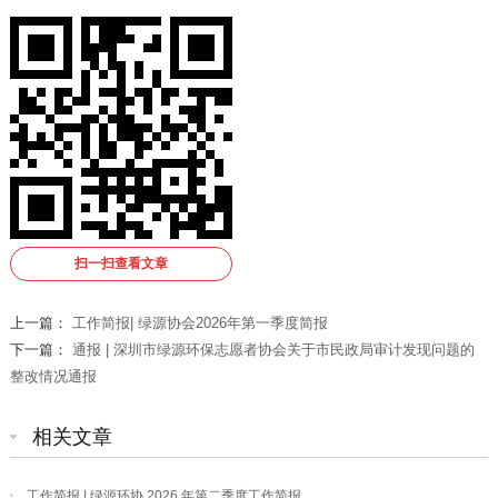
扫一扫查看文章
上一篇：
工作简报| 绿源协会2026年第一季度简报
下一篇：
通报 | 深圳市绿源环保志愿者协会关于市民政局审计发现问题的
整改情况通报
相关文章
工作简报 | 绿源环协 2026 年第二季度工作简报