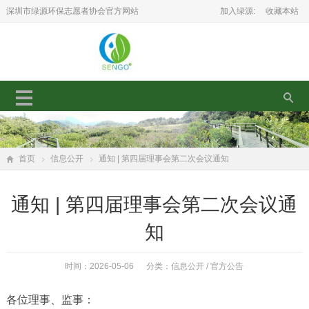
深圳市绿源环保志愿者协会官方网站
加入绿源:
收藏本站
首页
信息公开
通知 | 第四届理事会第二次会议通知
通知 | 第四届理事会第二次会议通
知
时间：2026-05-06 分类：
信息公开
/
官方公告
各位理事、监事：