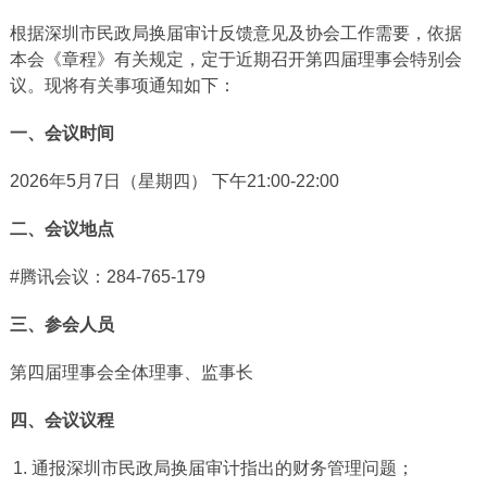
根据深圳市民政局换届审计反馈意见及协会工作需要，依据
本会《章程》有关规定，定于近期召开第四届理事会特别会
议。现将有关事项通知如下：
一、会议时间
2026年5月7日（星期四） 下午21:00-22:00
二、会议地点
#腾讯会议：284-765-179
三、参会人员
第四届理事会全体理事、监事长
四、会议议程
通报深圳市民政局换届审计指出的财务管理问题；