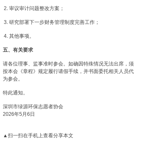
审议审计问题整改方案；
研究部署下一步财务管理制度完善工作；
其他事项。
五、有关要求
请各位理事、监事准时参会。如确因特殊情况无法出席，须
按本会《章程》规定履行请假手续，并书面委托相关人员代
为参会。
特此通知。
深圳市绿源环保志愿者协会
2026年5月6日
▲扫一扫在手机上查看分享本文