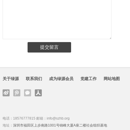
关于绿源
联系我们
成为绿源会员
党建工作
网站地图
电话：18576777815 邮箱：info@szhb.org
地址：
深圳市福田区上步南路1001号锦峰大厦A座二楼社会组织基地