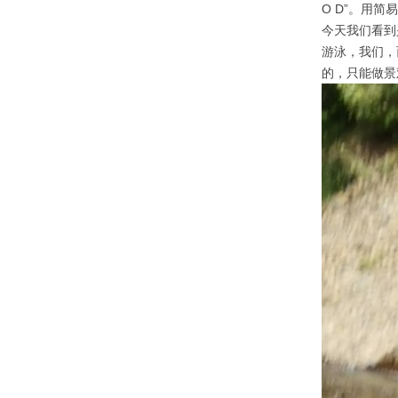
O D”。用
今天我们看到
游泳，我们，
的，只能做景