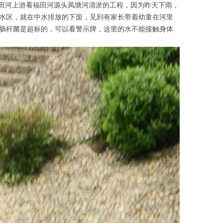
福田河上游看福田河源头凤塘河清淤的工程，因为昨天下雨，
水区，就在中水排放的下面，见到有家长带着幼童在河里
肠杆菌是超标的，可以看警示牌，这里的水不能接触身体