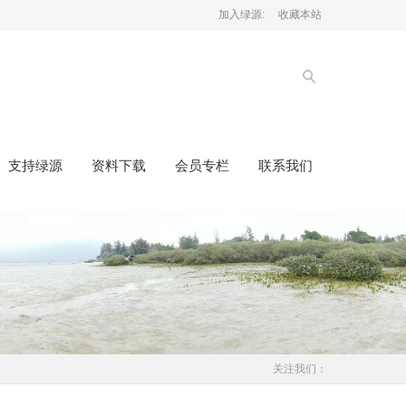
加入绿源:
收藏本站
支持绿源
资料下载
会员专栏
联系我们
关注我们：