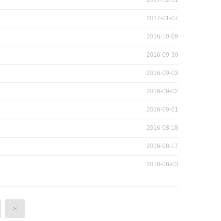
2017-12-31
2017-01-07
2016-10-09
2016-09-30
2016-09-03
2016-09-02
2016-09-01
2016-08-18
2016-08-17
2016-08-03
>|