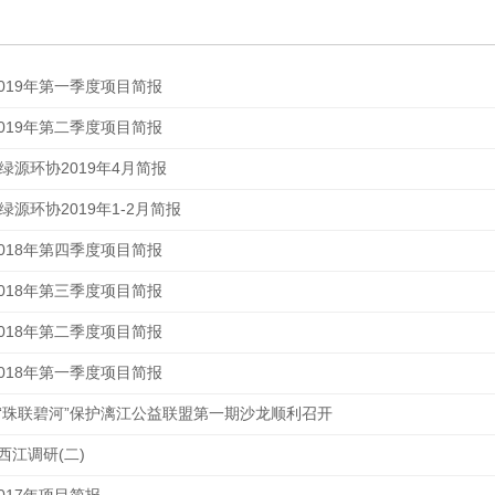
2019年第一季度项目简报
2019年第二季度项目简报
绿源环协2019年4月简报
源环协2019年1-2月简报
2018年第四季度项目简报
2018年第三季度项目简报
2018年第二季度项目简报
2018年第一季度项目简报
| “珠联碧河”保护漓江公益联盟第一期沙龙顺利召开
 西江调研(二)