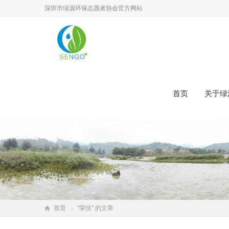
深圳市绿源环保志愿者协会官方网站
首页
关于绿
首页
"荣佳" 的文章