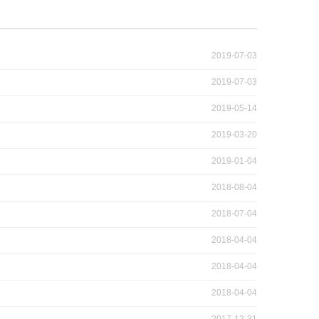
2019-07-03
2019-07-03
2019-05-14
2019-03-20
2019-01-04
2018-08-04
2018-07-04
2018-04-04
2018-04-04
2018-04-04