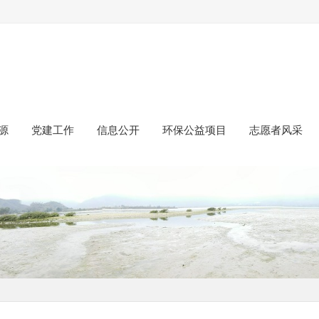
源
党建工作
信息公开
环保公益项目
志愿者风采