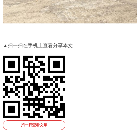
▲扫一扫在手机上查看分享本文
扫一扫查看文章