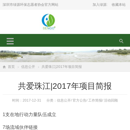
深圳市绿源环保志愿者协会官方网站
加入绿源:
收藏本站
首页
信息公开
共爱珠江|2017年项目简报
共爱珠江|2017年项目简报
时间：2017-12-31 分类：
信息公开
/
官方公告
/
工作简报
/
活动回顾
1支在地行动力量队伍成立
7场流域伙伴链接