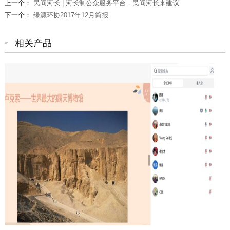
上一个：
民间河长 | 河长制公众服务平台，民间河长来建议
下一个：
绿源环协2017年12月简报
相关产品