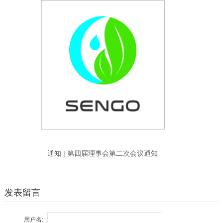
通知 | 第四届理事会第二次会议通知
发表留言
用户名: