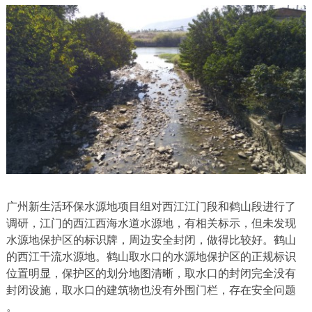
广州新生活环保水源地项目组对西江江门段和鹤山段进行了
调研，江门的西江西海水道水源地，有相关标示，但未发现
水源地保护区的标识牌，周边安全封闭，做得比较好。鹤山
的西江干流水源地。鹤山取水口的水源地保护区的正规标识
位置明显，保护区的划分地图清晰，取水口的封闭完全没有
封闭设施，取水口的建筑物也没有外围门栏，存在安全问题
。