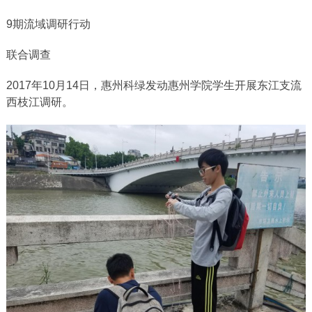
9期流域调研行动
联合调查
2017年10月14日，惠州科绿发动惠州学院学生开展东江支流
西枝江调研。