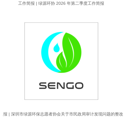
工作简报 | 绿源环协 2026 年第二季度工作简报
通报 | 深圳市绿源环保志愿者协会关于市民政局审计发现问题的整改
情况通报