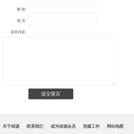
邮 箱:
电 话:
留言内容:
关于绿源
联系我们
成为绿源会员
党建工作
网站地图