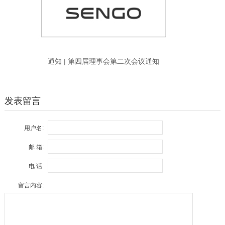
通知 | 第四届理事会第二次会议通知
发表留言
用户名:
邮 箱:
电 话:
留言内容: