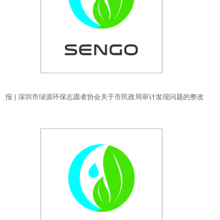
通报 | 深圳市绿源环保志愿者协会关于市民政局审计发现问题的整改
情况通报