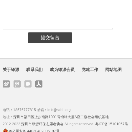
关于绿源
联系我们
成为绿源会员
党建工作
网站地图
电话：18576777815 邮箱：info@szhb.org
地址：
深圳市福田区上步南路1001号锦峰大厦A座二楼社会组织基地
2012-2023
深圳市绿源环保志愿者协会
All rights reserved.
粤ICP备15101057号
粤公网安备 44030402006197号