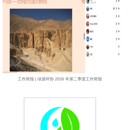
工作简报 | 绿源环协 2026 年第二季度工作简报