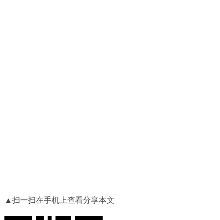
▲扫一扫在手机上查看分享本文