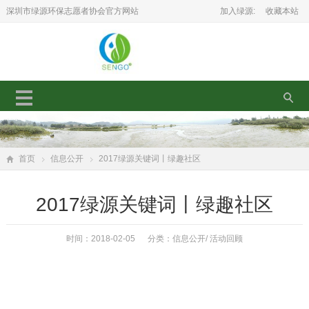
深圳市绿源环保志愿者协会官方网站
加入绿源:
收藏本站
首页
信息公开
2017绿源关键词丨绿趣社区
2017绿源关键词丨绿趣社区
时间：2018-02-05 分类：
信息公开
/
活动回顾