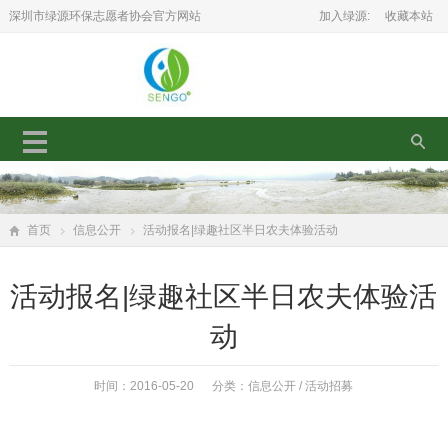
深圳市绿源环保志愿者协会官方网站
加入绿源:
收藏本站
首页
信息公开
活动报名|绿趣社区半日农夫体验活动
活动报名|绿趣社区半日农夫体验活
动
时间：2016-05-20 分类：
信息公开
/
活动招募