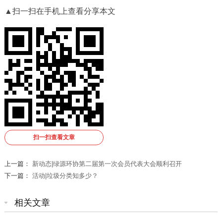
▲扫一扫在手机上查看分享本文
扫一扫查看文章
上一篇：
新动态|绿源环协第二届第一次会员代表大会顺利召开
下一篇：
活动|垃圾分类知多少？
相关文章