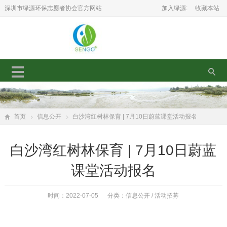
深圳市绿源环保志愿者协会官方网站
加入绿源:
收藏本站
首页
信息公开
白沙湾红树林保育 | 7月10日蔚蓝课堂活动报名
白沙湾红树林保育 | 7月10日蔚蓝
课堂活动报名
时间：2022-07-05 分类：
信息公开
/
活动招募