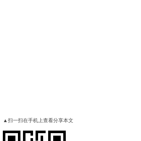
▲扫一扫在手机上查看分享本文