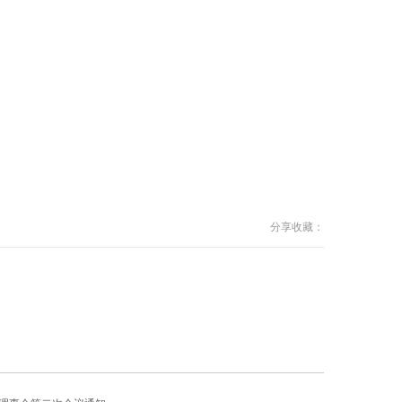
分享收藏：