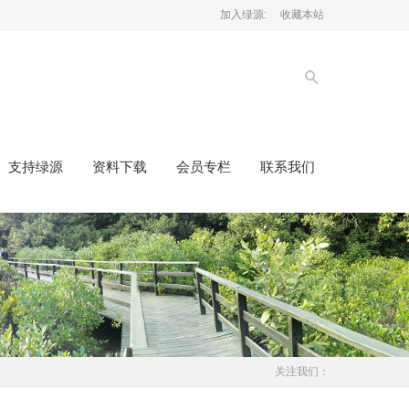
加入绿源:
收藏本站
支持绿源
资料下载
会员专栏
联系我们
关注我们：