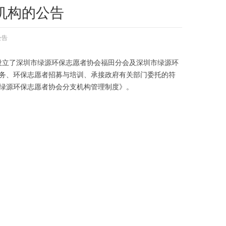
机构的公告
公告
别设立了深圳市绿源环保志愿者协会福田分会及深圳市绿源环
务、环保志愿者招募与培训、承接政府有关部门委托的符
绿源环保志愿者协会分支机构管理制度》。