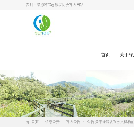
深圳市绿源环保志愿者协会官方网站
首页
关于绿
首页
信息公开
官方公告
公告|关于绿源设置分支机构