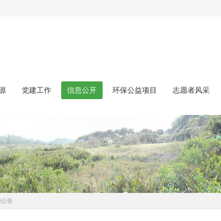
源
党建工作
信息公开
环保公益项目
志愿者风采
的公告