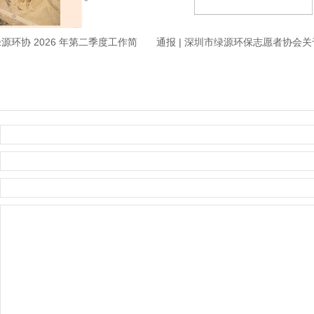
绿源环协 2026 年第二季度工作简
通报 | 深圳市绿源环保志愿者协会
报
局审计发现问题的整改情况通