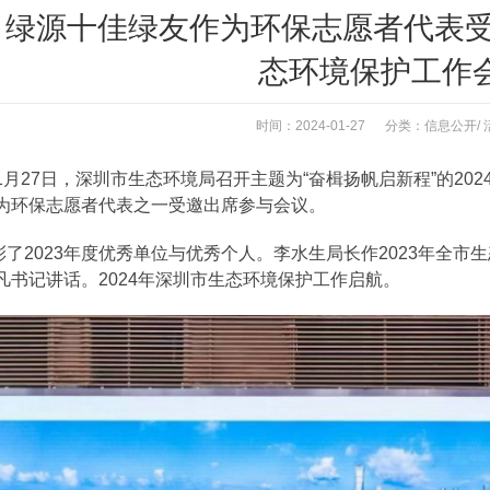
 | 绿源十佳绿友作为环保志愿者代表
态环境保护工作
时间：2024-01-27 分类：
信息公开
/
1月27日，深圳市生态环境局召开主题为“奋楫扬帆启新程”的20
为环保志愿者代表之一受邀出席参与会议。
2023年度优秀单位与优秀个人。李水生局长作2023年全市生
凡书记讲话。2024年深圳市生态环境保护工作启航。