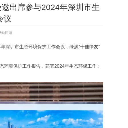
受邀出席参与2024年深圳市生
会议
活动回顾
24年深圳市生态环境保护工作会议，绿源“十佳绿友”
态环境保护工作报告，部署2024年生态环保工作；