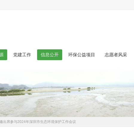
源
党建工作
信息公开
环保公益项目
志愿者风采
受邀出席参与2024年深圳市生态环境保护工作会议