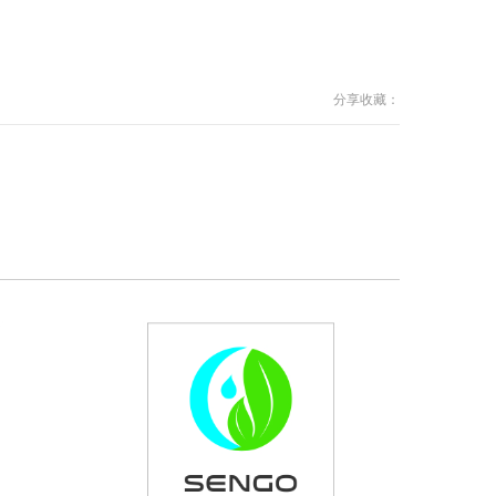
分享收藏：