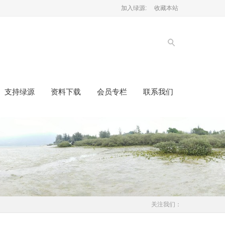
加入绿源:
收藏本站
支持绿源
资料下载
会员专栏
联系我们
关注我们：