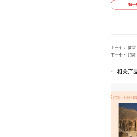
扫一
上一个：
披露
下一个：
招募
相关产