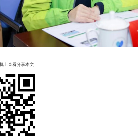
机上查看分享本文