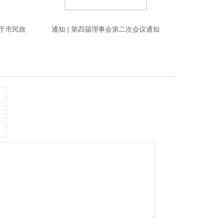
关于市民政
通知 | 第四届理事会第二次会议通知
报