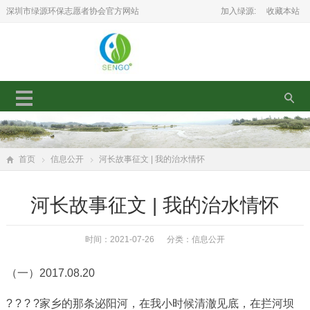
深圳市绿源环保志愿者协会官方网站
加入绿源:
收藏本站
首页
信息公开
河长故事征文 | 我的治水情怀
河长故事征文 | 我的治水情怀
时间：2021-07-26 分类：
信息公开
（一）2017.08.20
? ? ? ?家乡的那条泌阳河，在我小时候清澈见底，在拦河坝