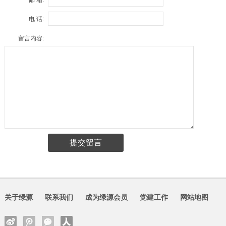
电 话:
留言内容:
关于绿源
联系我们
成为绿源会员
党建工作
网站地图