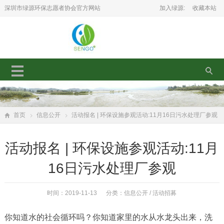
深圳市绿源环保志愿者协会官方网站
加入绿源:
收藏本站
首页
信息公开
活动报名 | 环保设施参观活动:11月16日污水处理厂参观
活动报名 | 环保设施参观活动:11月
16日污水处理厂参观
时间：2019-11-13 分类：
信息公开
/
活动招募
你知道水的社会循环吗？你知道家里的水从水龙头出来，洗