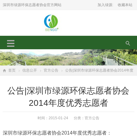
深圳市绿源环保志愿者协会官方网站
加入绿源:
收藏本站
首页
信息公开
官方公告
公告|深圳市绿源环保志愿者协会2014年度
优秀志愿者
公告|深圳市绿源环保志愿者协会
2014年度优秀志愿者
时间：2015-01-24 分类：
官方公告
深圳市绿源环保志愿者协会2014年度优秀志愿者：