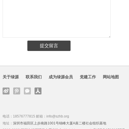
关于绿源
联系我们
成为绿源会员
党建工作
网站地图
电话：18576777815 邮箱：info@szhb.org
地址：
深圳市福田区上步南路1001号锦峰大厦A座二楼社会组织基地