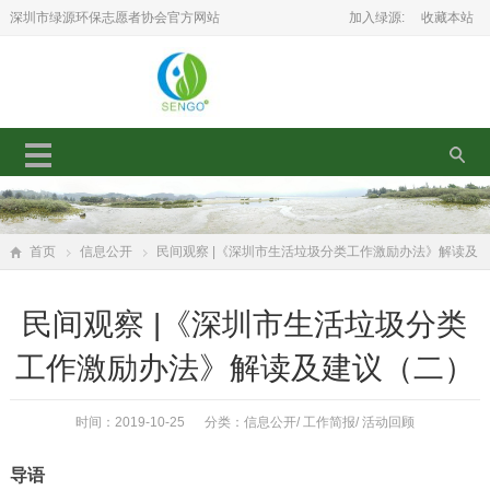
深圳市绿源环保志愿者协会官方网站
加入绿源:
收藏本站
首页
信息公开
民间观察 |《深圳市生活垃圾分类工作激励办法》解读及
建议（二）
民间观察 |《深圳市生活垃圾分类
工作激励办法》解读及建议（二）
时间：2019-10-25 分类：
信息公开
/
工作简报
/
活动回顾
导语