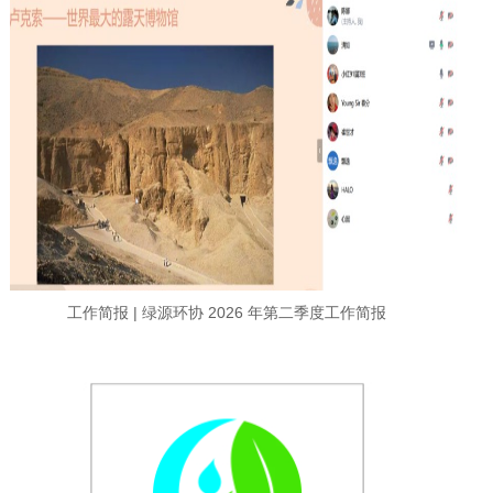
工作简报 | 绿源环协 2026 年第二季度工作简报