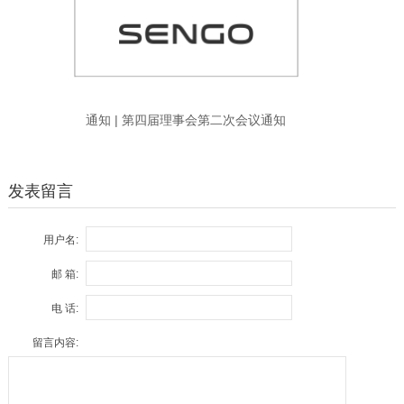
通知 | 第四届理事会第二次会议通知
发表留言
用户名:
邮 箱:
电 话:
留言内容: