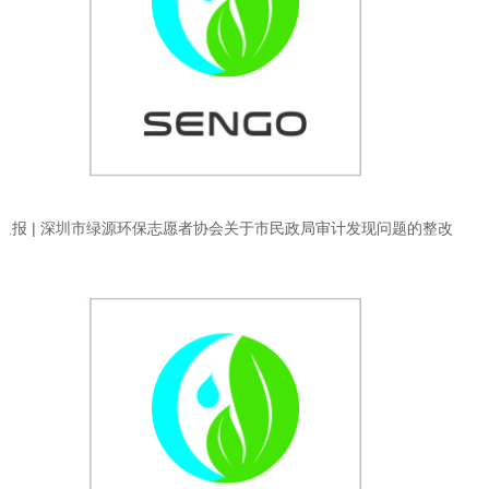
通报 | 深圳市绿源环保志愿者协会关于市民政局审计发现问题的整改
情况通报