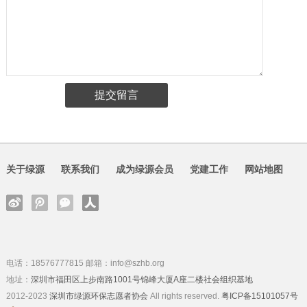
关于绿源
联系我们
成为绿源会员
党建工作
网站地图
电话：18576777815 邮箱：info@szhb.org
地址：
深圳市福田区上步南路1001号锦峰大厦A座二楼社会组织基地
2012-2023
深圳市绿源环保志愿者协会
All rights reserved.
粤ICP备15101057号