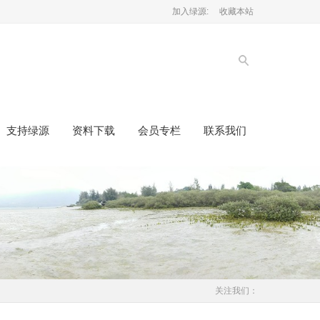
加入绿源:
收藏本站
支持绿源
资料下载
会员专栏
联系我们
关注我们：