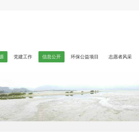
源
党建工作
信息公开
环保公益项目
志愿者风采