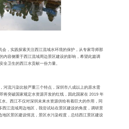
的机会，实践探索关注西江流域水环境的保护，从专家导师那
的内容侧重于西江流域周边景区建设的影响，希望此篇调
安全卫生的西江水贡献一份力量。
频繁，河流污染比较严重三个特点，深圳市八成以上的原水需
突破国家规定水资源开发的红线，因此国家在 2019 年
西江水。西江不仅对深圳未来水资源供给有着巨大的作用，同
许多西江流域周边地区，我尝试站在景区建设的角度，调研景
周边地区景区建设情况，景区水污染程度，总结西江景区建设