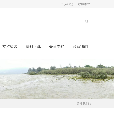
加入绿源:
收藏本站
支持绿源
资料下载
会员专栏
联系我们
关注我们：