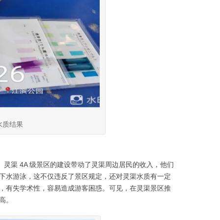
水质结果
灵渠 4A 级景区的建设带动了灵渠周边居民的收入，他们
下水游泳，这不仅违反了景区规定，还对灵渠水质有一定
，有失学术性，容易造成游客困惑。可见，在灵渠景区推
高。