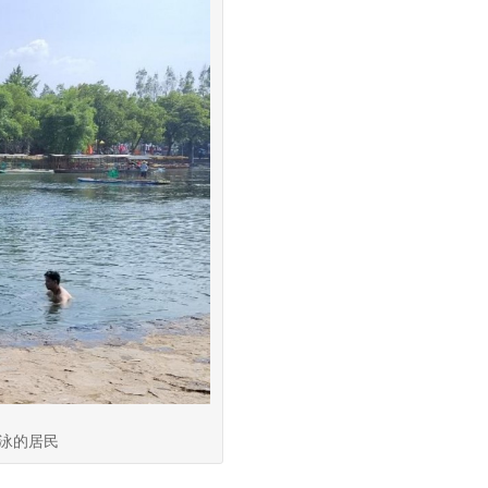
游泳的居民