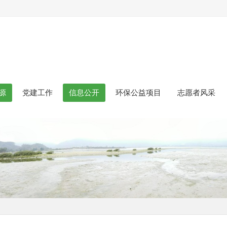
源
党建工作
信息公开
环保公益项目
志愿者风采