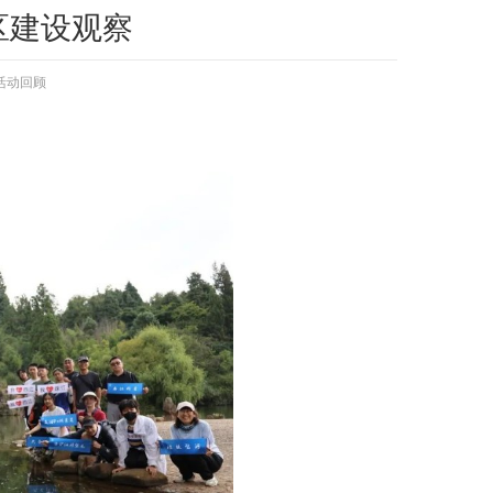
区建设观察
活动回顾