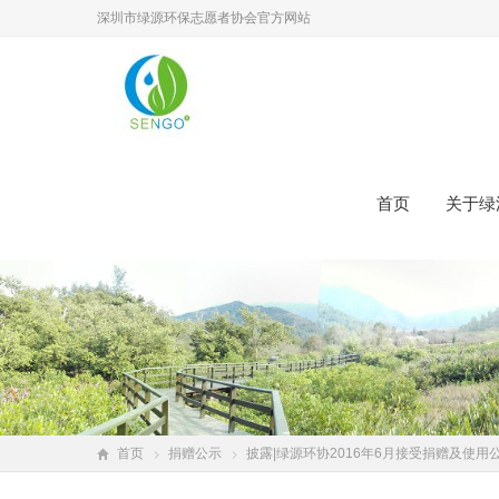
深圳市绿源环保志愿者协会官方网站
首页
关于绿
首页
捐赠公示
披露|绿源环协2016年6月接受捐赠及使用