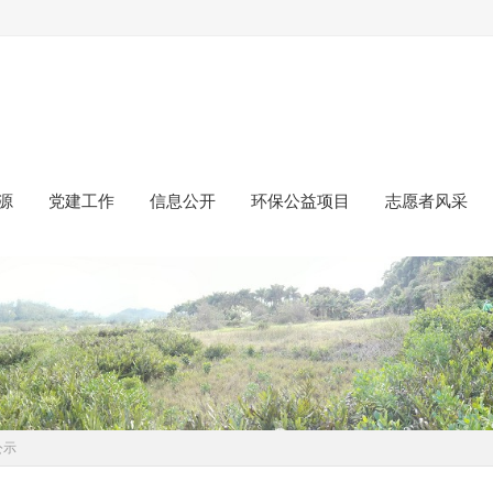
源
党建工作
信息公开
环保公益项目
志愿者风采
公示