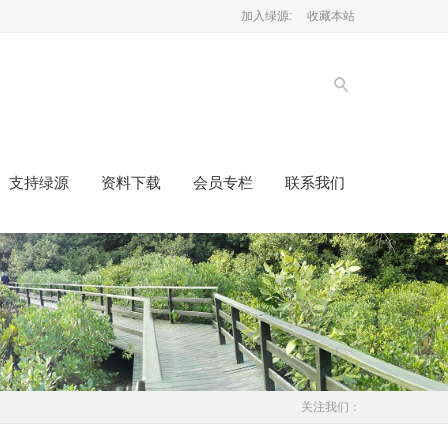
加入绿源:
收藏本站
支持绿源
资料下载
会员专栏
联系我们
关注我们：