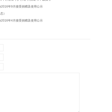
协2016年9月接受捐赠及使用公示
动态）
协2016年4月接受捐赠及使用公示