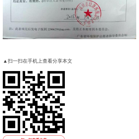
▲扫一扫在手机上查看分享本文