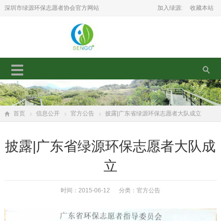
深圳市绿源环保志愿者协会官方网站
加入绿源:
收藏本站
首页
信息公开
官方公告
披露|广东省绿源环保志愿者大队成立
披露|广东省绿源环保志愿者大队成
立
时间：2015-06-12 分类：
官方公告