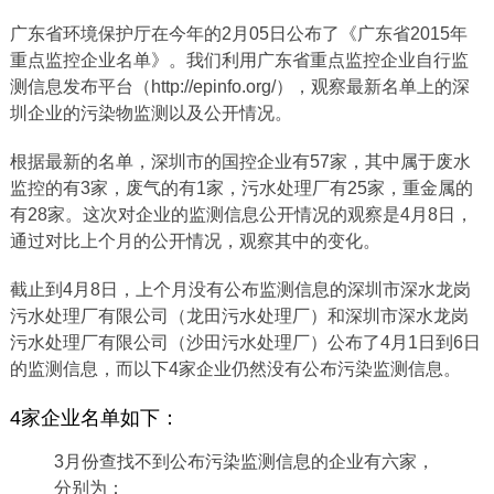
广东省环境保护厅在今年的2月05日公布了《广东省2015年
重点监控企业名单》。我们利用广东省重点监控企业自行监
测信息发布平台（http://epinfo.org/），观察最新名单上的深
圳企业的污染物监测以及公开情况。
根据最新的名单，深圳市的国控企业有57家，其中属于废水
监控的有3家，废气的有1家，污水处理厂有25家，重金属的
有28家。这次对企业的监测信息公开情况的观察是4月8日，
通过对比上个月的公开情况，观察其中的变化。
截止到4月8日，上个月没有公布监测信息的深圳市深水龙岗
污水处理厂有限公司（龙田污水处理厂）和深圳市深水龙岗
污水处理厂有限公司（沙田污水处理厂）公布了4月1日到6日
的监测信息，而以下4家企业仍然没有公布污染监测信息。
4家企业名单如下：
3月份查找不到公布污染监测信息的企业有六家，
分别为：