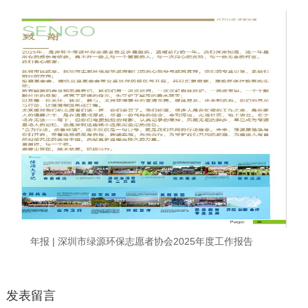
一次会员大会顺利召开
年报 | 深圳市绿源环保志愿者协会2025年度工作报告
发表留言