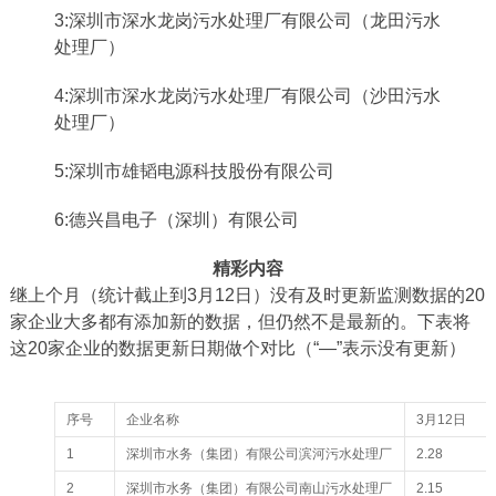
3:深圳市深水龙岗污水处理厂有限公司（龙田污水
处理厂）
4:深圳市深水龙岗污水处理厂有限公司（沙田污水
处理厂）
5:深圳市雄韬电源科技股份有限公司
6:德兴昌电子（深圳）有限公司
精彩内容
继上个月（统计截止到3月12日）没有及时更新监测数据的20
家企业大多都有添加新的数据，但仍然不是最新的。下表将
这20家企业的数据更新日期做个对比（“—”表示没有更新）
序号
企业名称
3月12日
1
深圳市水务（集团）有限公司滨河污水处理厂
2.28
2
深圳市水务（集团）有限公司南山污水处理厂
2.15