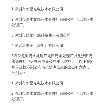
1:深圳市华星光电技术有限公司
2:深圳市深水龙岗污水处理厂有限公司（上洋污水
处理厂）
3:深圳市雄韬电源科技股份有限公司
4:德兴昌电子（深圳）有限公司
3月份龙岗污水处理厂龙田污水处理厂以及沙田污
水处理厂已做整改更新公布排污信息。（以下是2
月份查找不到公布污染监测信息的企业有六家，
分别为：
1:深圳市华星光电技术有限公司
2:深圳市深水龙岗污水处理厂有限公司（上洋污水
处理厂）