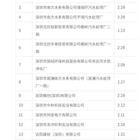
3
深圳市南方水务有限公司埔地吓污水处理厂
2.28
4
深圳市南方水务有限公司平湖污水处理厂
2.28
深圳北控创新投资有限公司横岭污水处理厂二
5
1.13
期
深圳北控丰泰投资有限公司横岭污水处理厂一
6
2.28
期
深圳市国祯环保科技股份有限公司布吉河水质
7
2.09
净化厂
深圳市观澜南方水务有限公司（观澜污水处理
8
2.27
厂一期）
9
岩田螺丝(深圳)有限公司
2.28
10
深圳市中村科技实业有限公司
2.12
11
深圳市同发电子有限公司
2.11
12
深圳市东洋旺和实业有限公司
2.28
13
吉田建材（深圳）有限公司
1.31