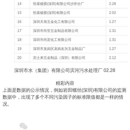
14
恒基镀膜(深圳)有限公司沙井分厂
2.28
15
恒基镀膜(深圳)有限公司
2.02
16
深圳天旭五金化工有限公司
1.27
17
深圳市尚笠五金制品有限公司
1.31
18
深圳市尚宏化工有限公司
1.31
19
深圳市龙岗区龙岗友兴五金制品厂
1.27
20
宾士来五金制品（深圳）有限公司
2.12
深圳市水（集团）有限公司滨河污水处理厂 02.28
精彩内容
上面是数据的公示情况，例如岩田螺丝(深圳)有限公司的监测
数据中，出现了多个不同污染因子的标准限值都是一样的情
况。