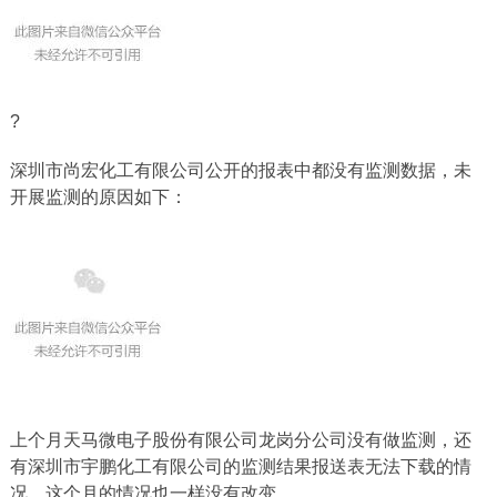
?
深圳市尚宏化工有限公司公开的报表中都没有监测数据，未
开展监测的原因如下：
上个月天马微电子股份有限公司龙岗分公司没有做监测，还
有深圳市宇鹏化工有限公司的监测结果报送表无法下载的情
况，这个月的情况也一样没有改变。