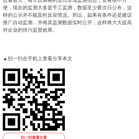
息量较大，每天以表格的形式呈现监测信息，查看很不方
便，现在的监测大多是手工监测，数据至少要次日公布，这
样的公示并不能及时反应情况。所以，如果有条件还是建议
推广自动监测，并将其监测数据实时公开，这样将大大提高
对企业的排污监督效果。
▲扫一扫在手机上查看分享本文
扫一扫查看文章