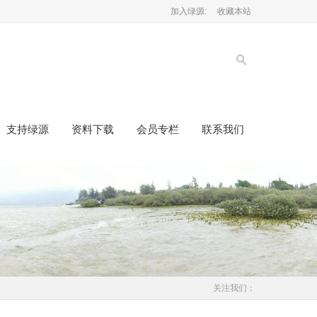
加入绿源:
收藏本站
支持绿源
资料下载
会员专栏
联系我们
关注我们：