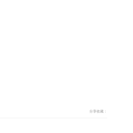
分享收藏：