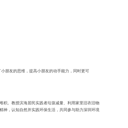
了小朋友的思维，提高小朋友的动手能力，同时更可
堆积。教授滨海居民实践者垃圾减量、利用家里旧衣旧物
精神，认知自然并实践环保生活，共同参与助力深圳环境