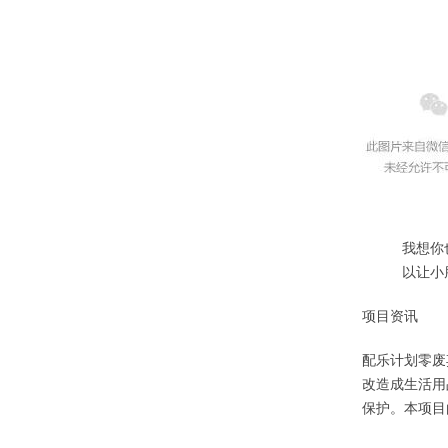
我想你
以让小
项目资讯
配乐计划零废
改造成生活用
保护。本项目