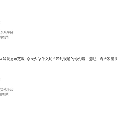
当然就是示范啦~今天要做什么呢？没到现场的你先猜一猜吧。看大家都