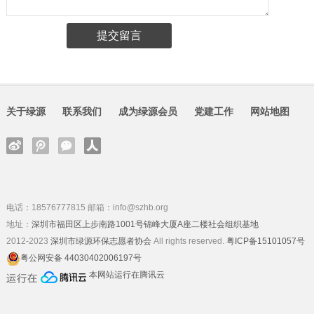
关于绿源
联系我们
成为绿源会员
党建工作
网站地图
电话：18576777815 邮箱：info@szhb.org
地址：
深圳市福田区上步南路1001号锦峰大厦A座二楼社会组织基地
2012-2023
深圳市绿源环保志愿者协会
All rights reserved.
粤ICP备15101057号
粤公网安备 44030402006197号
本网站运行在腾讯云