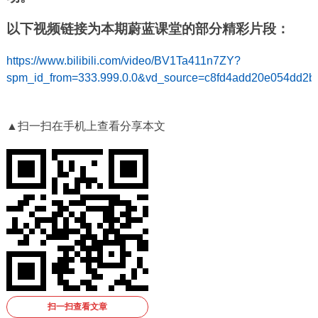
以下视频链接为本期蔚蓝课堂的部分精彩片段：
https://www.bilibili.com/video/BV1Ta411n7ZY?
spm_id_from=333.999.0.0&vd_source=c8fd4add20e054dd2
▲扫一扫在手机上查看分享本文
扫一扫查看文章