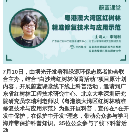
7月10日，由坝光开发署和绿源环保志愿者协会联
合主办，结合“白沙湾红树林保育活动”项目原计划
内容，开展蔚蓝课堂线下线上科普活动，邀请到广
东省红树林工程技术研究中心、北京大学深圳研究
院研究员李瑞利老师以《粤港澳大湾区红树林精准
修复技术与应用示范》为题开展科普，宣传在“在开
发中保护，在保护中开发”理念，带动公众参与学习
海岸带保护科普知识。35位公众参与了线下科普活
动。