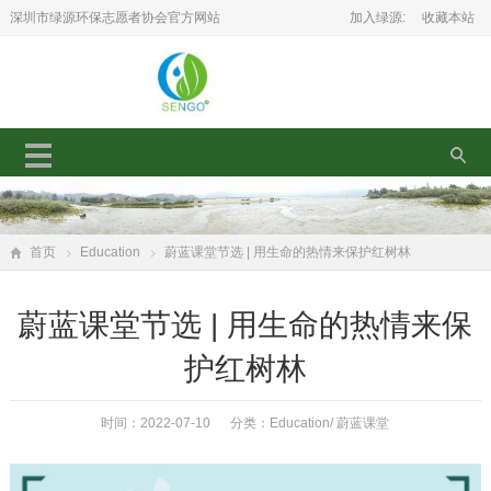
深圳市绿源环保志愿者协会官方网站
加入绿源:
收藏本站
首页
Education
蔚蓝课堂节选 | 用生命的热情来保护红树林
蔚蓝课堂节选 | 用生命的热情来保
护红树林
时间：2022-07-10 分类：
Education
/
蔚蓝课堂