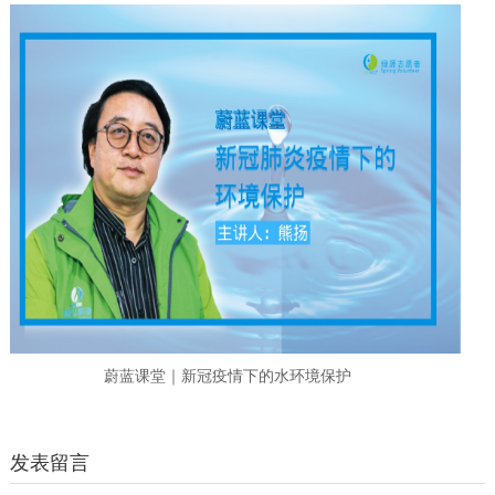
蔚蓝课堂｜新冠疫情下的水环境保护
发表留言