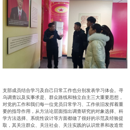
支部成员结合学习及自己日常工作也分别发表学习体会。寻
乌调查以及实事求是、群众路线和独立自主三大重要思想，
对党的工作和我们每一位党员日常学习、工作依旧发挥着重
要的指导作用，从方法论层面指出调查研究的对象选择、科
学方法选择、系统性设计等方面都做了很好的示范及经验提
取，其关注群众、关注社会、关注实践的认识世界和改造世