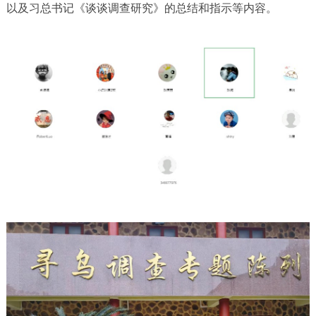
以及习总书记《谈谈调查研究》的总结和指示等内容。