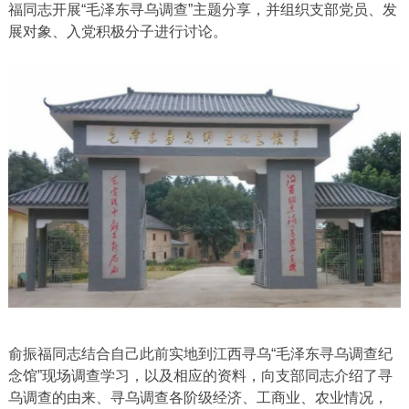
福同志开展“毛泽东寻乌调查”主题分享，并组织支部党员、发
展对象、入党积极分子进行讨论。
俞振福同志结合自己此前实地到江西寻乌“毛泽东寻乌调查纪
念馆”现场调查学习，以及相应的资料，向支部同志介绍了寻
乌调查的由来、寻乌调查各阶级经济、工商业、农业情况，