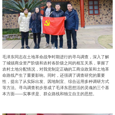
毛泽东同志在土地革命战争时期进行的寻乌调查，深入了解
了城镇商业资产阶级和农村各阶级之间的相互关系，掌握了
农村土地分配情况，对我党制定正确的工商业政策和土地革
命路线产生了重要影响。同时，还强调了调查研究的重要
性，提出了从实际出发、因地制宜、综合运用多种调研方式
等方法。寻乌调查初步形成了毛泽东思想活的灵魂的三个基
本方面——实事求是、群众路线和独立自主的思想。