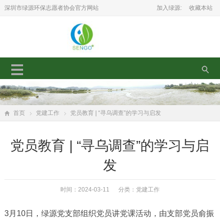
深圳市绿源环保志愿者协会官方网站
加入绿源:
收藏本站
首页
党建工作
党员教育 | “寻乌调查”的学习与启发
党员教育 | “寻乌调查”的学习与启
发
时间：2024-03-11 分类：
党建工作
3月10日，绿源党支部组织党员讲党课活动，由支部党员俞振