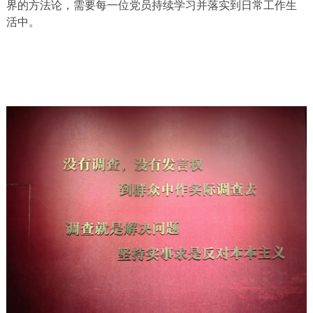
界的方法论，需要每一位党员持续学习并落实到日常工作生
活中。