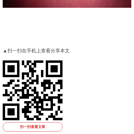
▲扫一扫在手机上查看分享本文
扫一扫查看文章