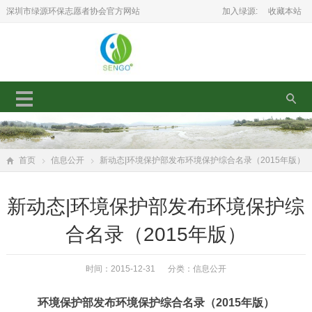
深圳市绿源环保志愿者协会官方网站
加入绿源:
收藏本站
首页
信息公开
新动态|环境保护部发布环境保护综合名录（2015年版）
新动态|环境保护部发布环境保护综
合名录（2015年版）
时间：2015-12-31 分类：
信息公开
环境保护部发布环境保护综合名录（2015年版）