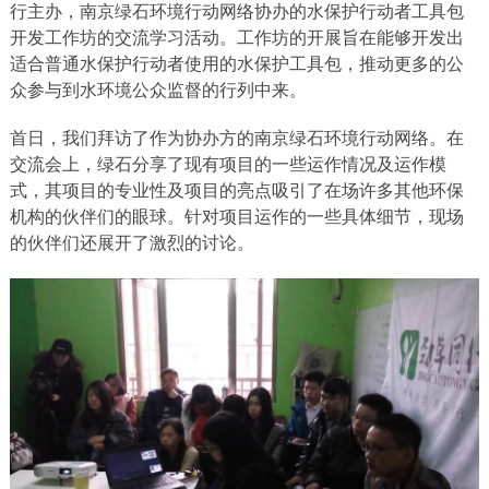
行主办，南京绿石环境行动网络协办的水保护行动者工具包
开发工作坊的交流学习活动。工作坊的开展旨在能够开发出
适合普通水保护行动者使用的水保护工具包，推动更多的公
众参与到水环境公众监督的行列中来。
首日，我们拜访了作为协办方的南京绿石环境行动网络。在
交流会上，绿石分享了现有项目的一些运作情况及运作模
式，其项目的专业性及项目的亮点吸引了在场许多其他环保
机构的伙伴们的眼球。针对项目运作的一些具体细节，现场
的伙伴们还展开了激烈的讨论。