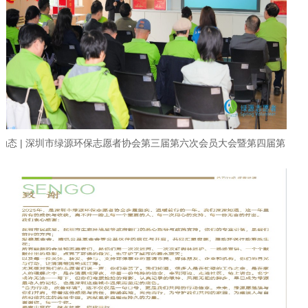
动态 | 深圳市绿源环保志愿者协会第三届第六次会员大会暨第四届第
一次会员大会顺利召开