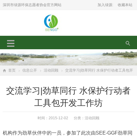
深圳市绿源环保志愿者协会官方网站
加入绿源:
收藏本站
首页
信息公开
活动回顾
交流学习|劲草同行 水保护行动者工具包开
发工作坊
交流学习|劲草同行 水保护行动者
工具包开发工作坊
时间：2015-12-02 分类：
活动回顾
机构作为劲草伙伴中的一员，参加了此次由SEE-GGF劲草同