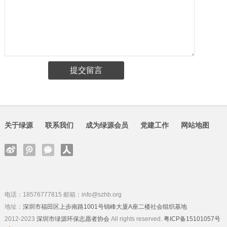
关于绿源
联系我们
成为绿源会员
党建工作
网站地图
电话：18576777815 邮箱：info@szhb.org
地址：
深圳市福田区上步南路1001号锦峰大厦A座二楼社会组织基地
2012-2023
深圳市绿源环保志愿者协会
All rights reserved.
粤ICP备15101057号