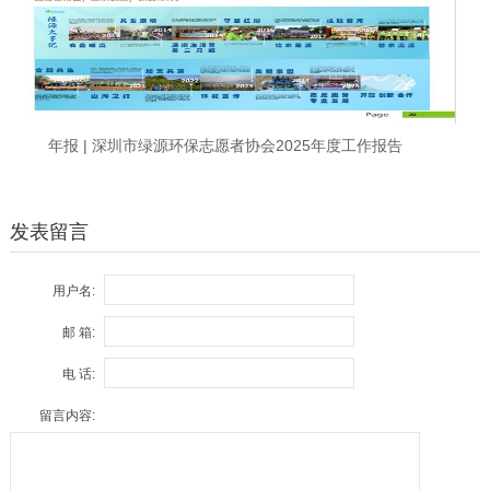
年报 | 深圳市绿源环保志愿者协会2025年度工作报告
发表留言
用户名:
邮 箱:
电 话:
留言内容: