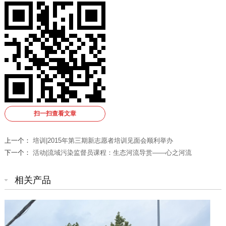
扫一扫查看文章
上一个：
培训|2015年第三期新志愿者培训见面会顺利举办
下一个：
活动|流域污染监督员课程：生态河流导赏——心之河流
相关产品