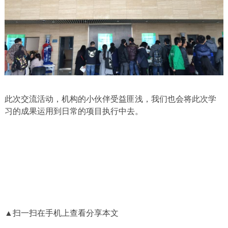
此次交流活动，机构的小伙伴受益匪浅，我们也会将此次学
习的成果运用到日常的项目执行中去。
▲扫一扫在手机上查看分享本文