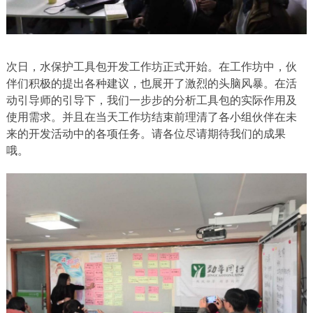
次日，水保护工具包开发工作坊正式开始。在工作坊中，伙
伴们积极的提出各种建议，也展开了激烈的头脑风暴。在活
动引导师的引导下，我们一步步的分析工具包的实际作用及
使用需求。并且在当天工作坊结束前理清了各小组伙伴在未
来的开发活动中的各项任务。请各位尽请期待我们的成果
哦。