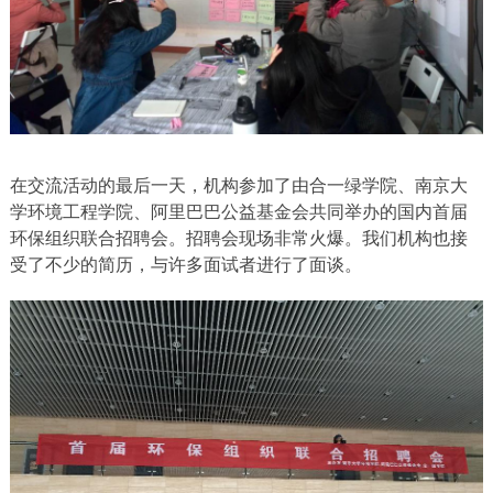
在交流活动的最后一天，机构参加了由合一绿学院、南京大
学环境工程学院、阿里巴巴公益基金会共同举办的国内首届
环保组织联合招聘会。招聘会现场非常火爆。我们机构也接
受了不少的简历，与许多面试者进行了面谈。