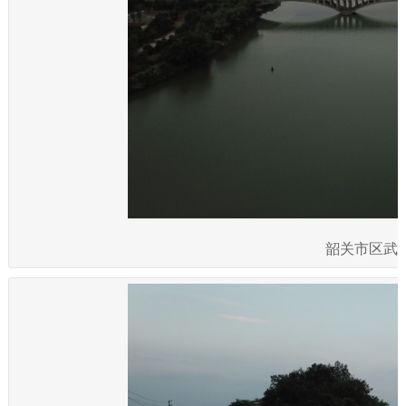
韶关市区武