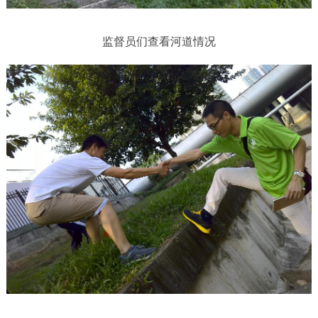
监督员们查看河道情况