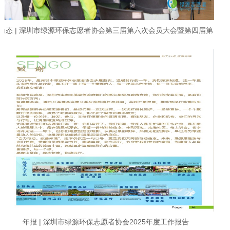
动态 | 深圳市绿源环保志愿者协会第三届第六次会员大会暨第四届第
一次会员大会顺利召开
年报 | 深圳市绿源环保志愿者协会2025年度工作报告