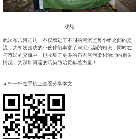
小结
此次布吉河走访，不仅增进了不同的河流监督小组之间的交
流，为初次走访的小伙伴们丰富了河流污染的知识，同时在
与市民的交流中，也收集了更多的布吉河污染和治理的相关
情况，为深圳河流的污染防治贡献着力量！
▲扫一扫在手机上查看分享本文