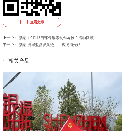
扫一扫查看文章
上一个：
活动︱9月13日环保酵素制作与推广活动回顾
下一个：
活动|流域监督员足迹——观澜河走访
相关产品