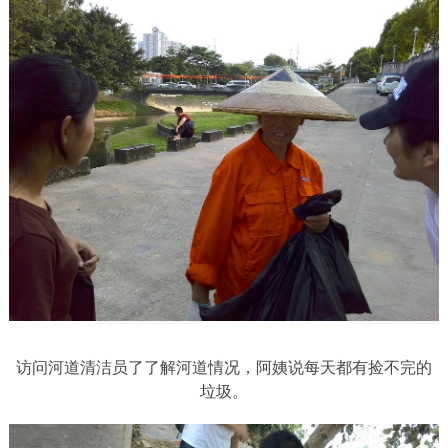
访问河道清洁员了了解河道情况，阿姨说每天都有捡不完的
垃圾。