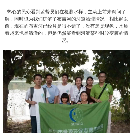
热心的民众看到监督员们在检测水样，主动上前来询问了
解，同时也为我们讲解了布吉河的河道治理情况。相比起以
前，现在的布吉河已经算是很不错了，没有黑臭现象，水质
看起来也是清澈的，但是仍然能看到河流某些时段变脏的情
况。