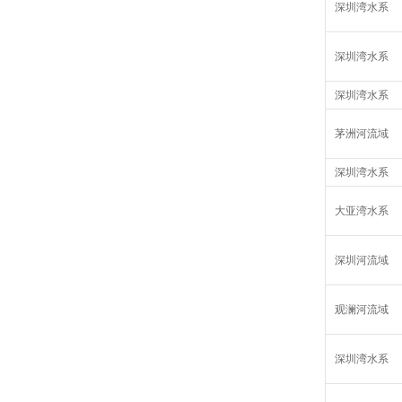
深圳湾水系
深圳湾水系
深圳湾水系
茅洲河流域
深圳湾水系
大亚湾水系
深圳河流域
观澜河流域
深圳湾水系