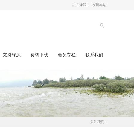
加入绿源:
收藏本站
支持绿源
资料下载
会员专栏
联系我们
关注我们：