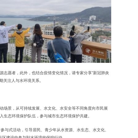
源志愿者，此外，也结合疫情变化情况，请专家分享“新冠肺炎
时期关注人与水环境关系。
动场景，从可持续发展、水文化、水安全等不同角度向市民展
入生态环境保护队伍，参与城市生态环境保护共建。
科普参与式活动，引导居民、青少年从水资源、水生态、水文化、
社区建设中参与到水环境的保护行动。