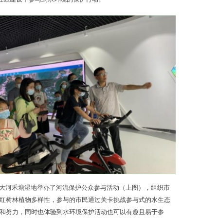
在新大河禾塘湿地举办了河流保护公众参与活动（上图），组织市
红树林植物多样性，参与的市民通过关卡挑战参与式的水生态
和努力，同时也体验到水环境保护活动也可以有趣且易于参