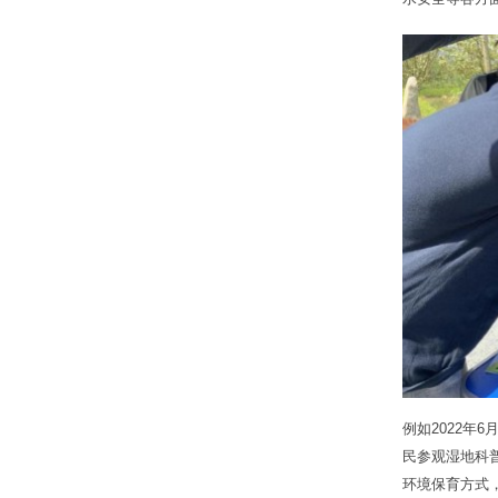
例如2022年
民参观湿地科
环境保育方式