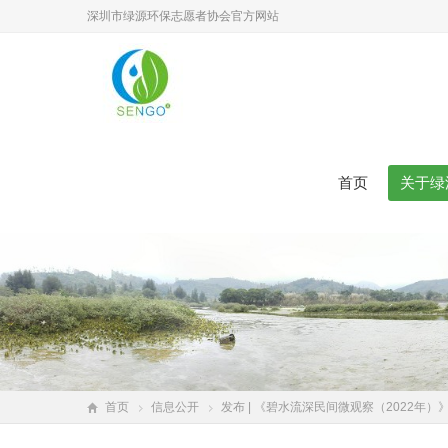
深圳市绿源环保志愿者协会官方网站
首页
关于绿
首页
信息公开
发布 | 《碧水流深民间微观察（2022年）