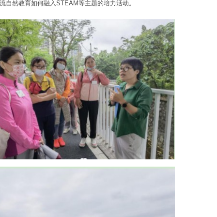
自然教育如何融入STEAM等主题的培力活动。