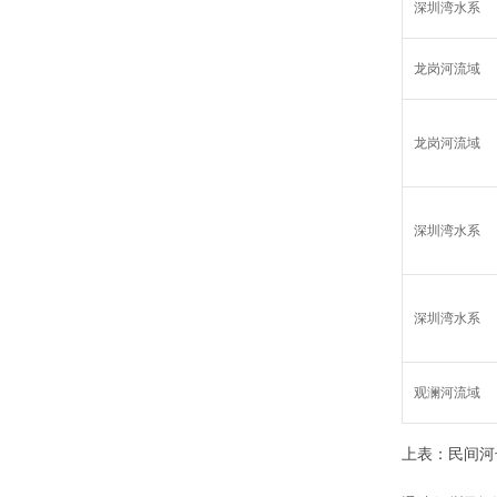
深圳湾水系
龙岗河流域
龙岗河流域
深圳湾水系
深圳湾水系
观澜河流域
上表：民间河