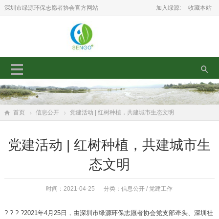
深圳市绿源环保志愿者协会官方网站
加入绿源:
收藏本站
首页
信息公开
党建活动 | 红树种植，共建城市生态文明
党建活动 | 红树种植，共建城市生
态文明
时间：2021-04-25 分类：
信息公开
/
党建工作
? ? ? ?2021年4月25日，由深圳市绿源环保志愿者协会党支部牵头、深圳社