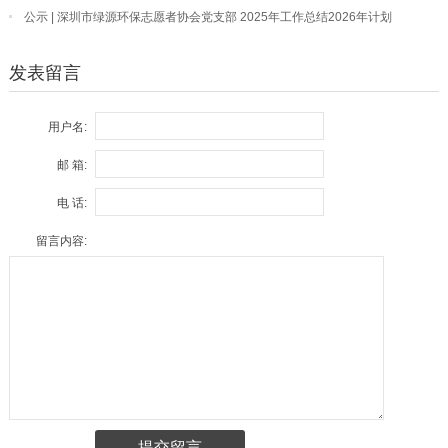
公示 | 深圳市绿源环保志愿者协会党支部 2025年工作总结2026年计划
发表留言
用户名:
邮 箱:
电 话:
留言内容: