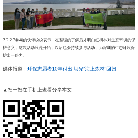
? ? ? ?参与的伙伴纷纷表示，在整理的了解后才明白红树林对生态环境的保
护意义，这次活动只是开始，以后也会持续参与活动，为深圳的生态环境保
护出一份力。
媒体报道：
环保志愿者10年付出 坝光“海上森林”回归
▲扫一扫在手机上查看分享本文