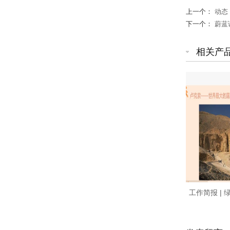
上一个：
动态
下一个：
蔚蓝
相关产
工作简报 | 