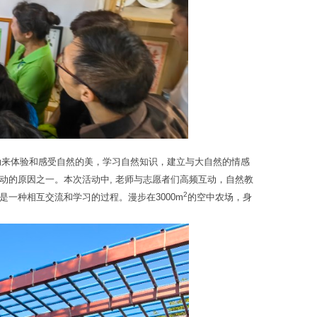
动来体验和感受自然的美，学习自然知识，建立与大自然的情感
动的原因之一。本次活动中, 老师与志愿者们高频互动，自然教
2
一种相互交流和学习的过程。漫步在3000m
的空中农场，身