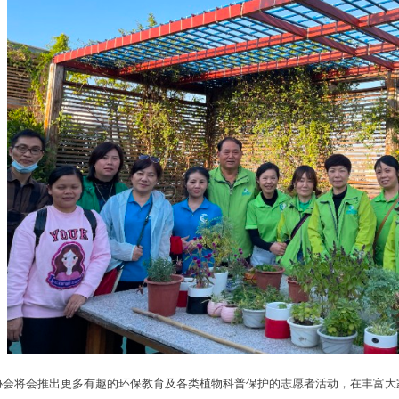
者协会将会推出更多有趣的环保教育及各类植物科普保护的志愿者活动，在丰富