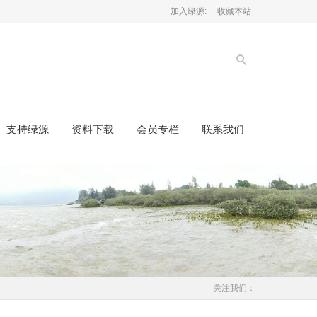
加入绿源:
收藏本站
支持绿源
资料下载
会员专栏
联系我们
关注我们：