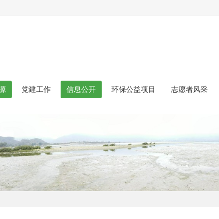
源
党建工作
信息公开
环保公益项目
志愿者风采