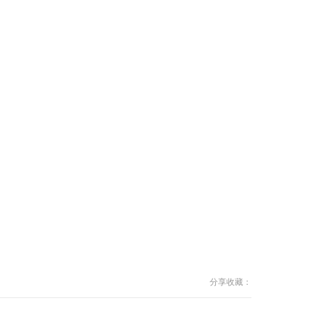
分享收藏：