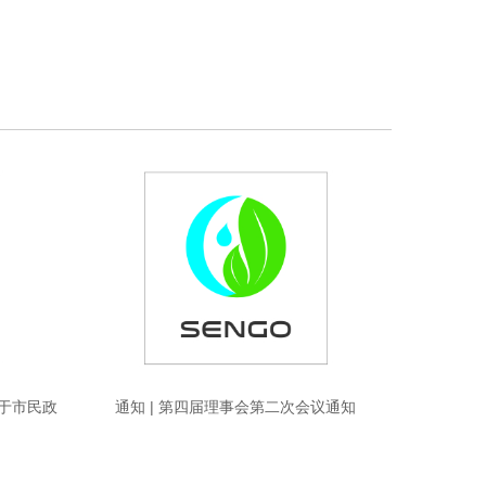
关于市民政
通知 | 第四届理事会第二次会议通知
报