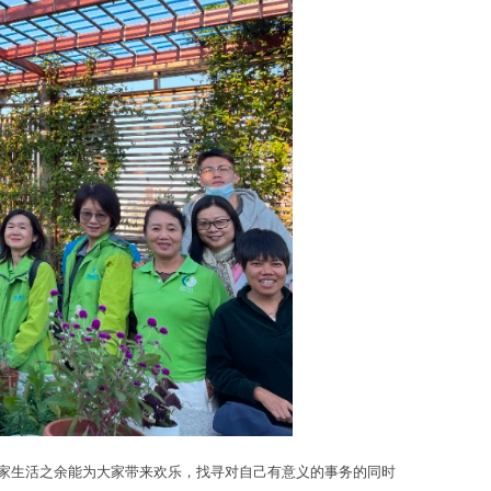
大家生活之余能为大家带来欢乐，找寻对自己有意义的事务的同时