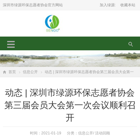
深圳市绿源环保志愿者协会官方网站
加入绿源:
收藏本站
首页
信息公开
动态 | 深圳市绿源环保志愿者协会第三届会员大会第一
次会议顺利召开
动态 | 深圳市绿源环保志愿者协会
第三届会员大会第一次会议顺利召
开
时间：2021-01-19 分类：
信息公开
/
活动回顾