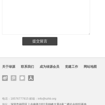
关于绿源
联系我们
成为绿源会员
党建工作
网站地图
电话：18576777815 邮箱：info@szhb.org
地址：
深圳市福田区上步南路1001号锦峰大厦A座二楼社会组织基地