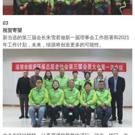
03
祝贺寄望
新当选的第三届会长朱雪君做新一届理事会工作部署和2021
年工作计划，未来，绿源将创造更多的可能性。