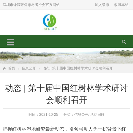
深圳市绿源环保志愿者协会官方网站
加入绿源:
收藏本站
首页
信息公开
动态 | 第十届中国红树林学术研讨会顺利召开
动态 | 第十届中国红树林学术研讨
会顺利召开
时间：2021-10-25 分类：
信息公开
/
活动回顾
把握红树林湿地研究最新动态，引领强度人为干扰背景下红