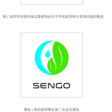
通报 | 深圳市绿源环保志愿者协会关于市民政局审计发现问题的整改
情况通报
通知 | 第四届理事会第二次会议通知