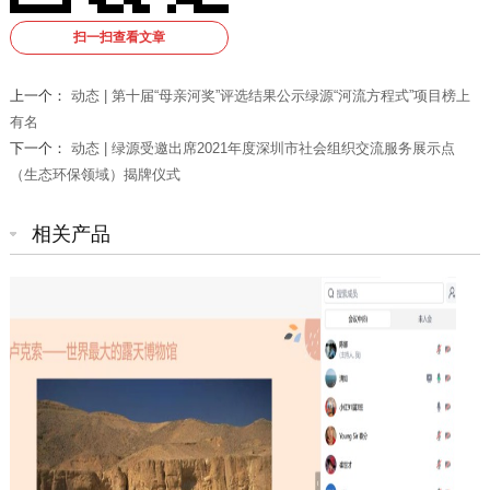
扫一扫查看文章
上一个：
动态 | 第十届“母亲河奖”评选结果公示绿源“河流方程式”项目榜上
有名
下一个：
动态 | 绿源受邀出席2021年度深圳市社会组织交流服务展示点
（生态环保领域）揭牌仪式
相关产品