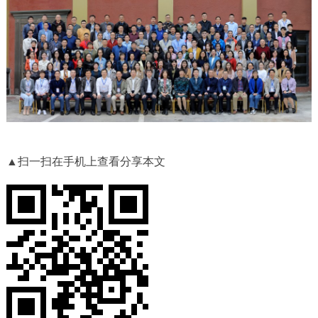
▲扫一扫在手机上查看分享本文