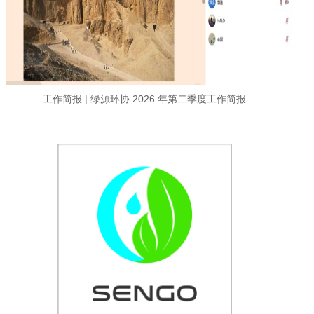
工作简报 | 绿源环协 2026 年第二季度工作简报