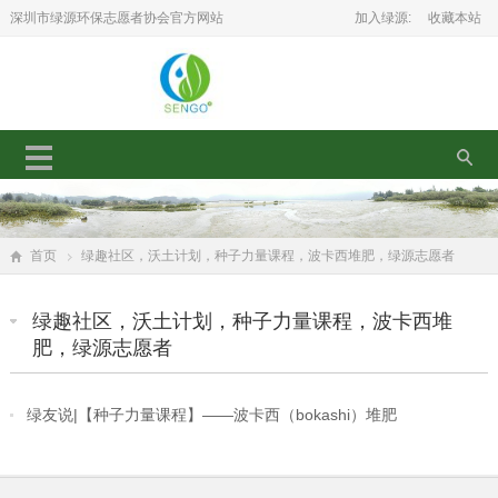
深圳市绿源环保志愿者协会官方网站
加入绿源:
收藏本站
首页
绿趣社区，沃土计划，种子力量课程，波卡西堆肥，绿源志愿者
绿趣社区，沃土计划，种子力量课程，波卡西堆
肥，绿源志愿者
绿友说|【种子力量课程】——波卡西（bokashi）堆肥