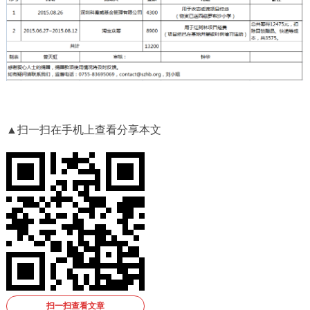
▲扫一扫在手机上查看分享本文
扫一扫查看文章