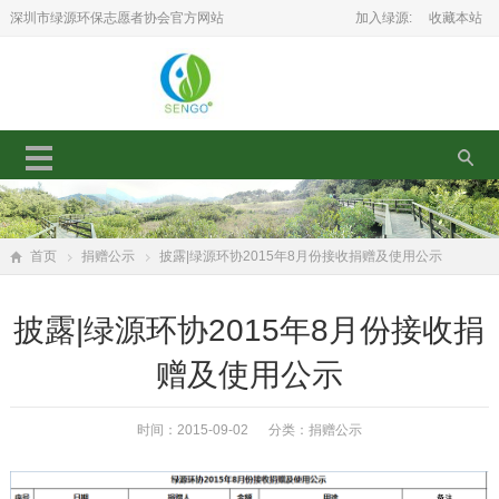
深圳市绿源环保志愿者协会官方网站
加入绿源:
收藏本站
首页
捐赠公示
披露|绿源环协2015年8月份接收捐赠及使用公示
披露|绿源环协2015年8月份接收捐
赠及使用公示
时间：2015-09-02 分类：
捐赠公示