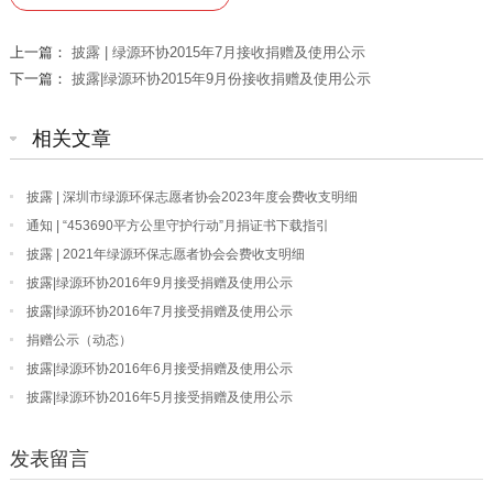
上一篇：
披露 | 绿源环协2015年7月接收捐赠及使用公示
下一篇：
披露|绿源环协2015年9月份接收捐赠及使用公示
相关文章
披露 | 深圳市绿源环保志愿者协会2023年度会费收支明细
通知 | “453690平方公里守护行动”月捐证书下载指引
披露 | 2021年绿源环保志愿者协会会费收支明细
披露|绿源环协2016年9月接受捐赠及使用公示
披露|绿源环协2016年7月接受捐赠及使用公示
捐赠公示（动态）
披露|绿源环协2016年6月接受捐赠及使用公示
披露|绿源环协2016年5月接受捐赠及使用公示
发表留言