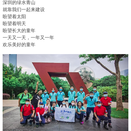
深圳的绿水青山
就靠我们一起来建设
盼望着太阳
盼望着明天
盼望长大的童年
一天又一天，一年又一年
欢乐美好的童年