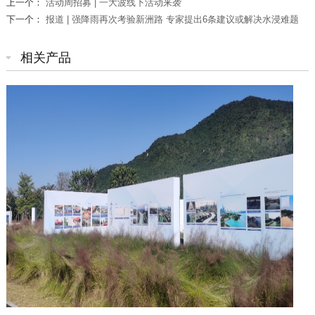
上一个：
活动周招募 | 一大波线下活动来袭
下一个：
报道 | 强降雨再次考验新洲路 专家提出6条建议或解决水浸难题
相关产品