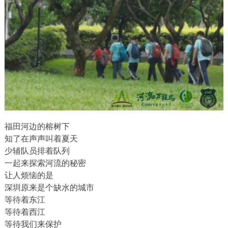
福田河边的榕树下
知了在声声叫着夏天
少辅队员排着队列
一起来探索河流的秘密
让人烦恼的是
深圳原来是个缺水的城市
等待着东江
等待着西江
等待我们来保护