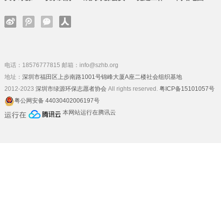
电话：18576777815 邮箱：info@szhb.org
地址：
深圳市福田区上步南路1001号锦峰大厦A座二楼社会组织基地
2012-2023
深圳市绿源环保志愿者协会
All rights reserved.
粤ICP备15101057号
粤公网安备 44030402006197号
本网站运行在腾讯云