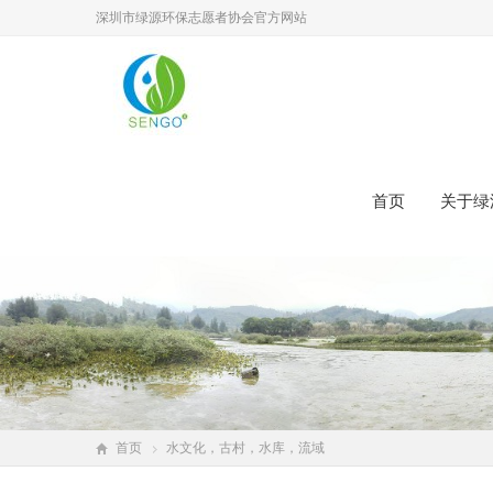
深圳市绿源环保志愿者协会官方网站
首页
关于绿
首页
水文化，古村，水库，流域