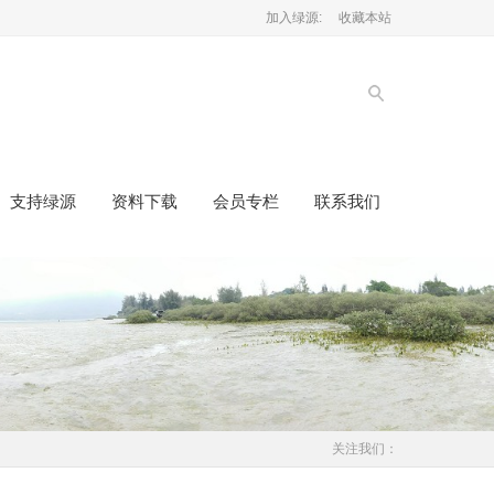
加入绿源:
收藏本站
支持绿源
资料下载
会员专栏
联系我们
关注我们：