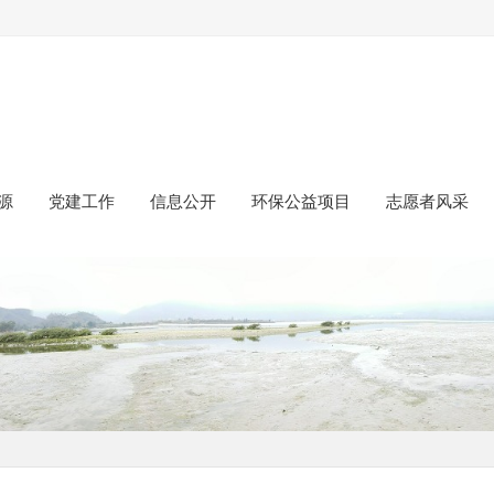
源
党建工作
信息公开
环保公益项目
志愿者风采