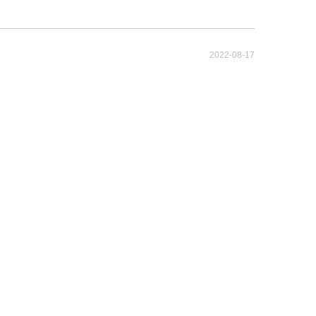
2022-08-17