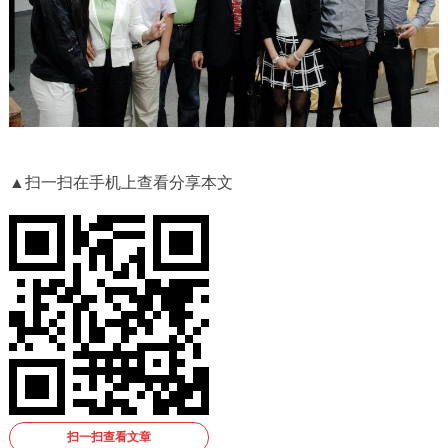
▲扫一扫在手机上查看分享本文
扫一扫查看文章