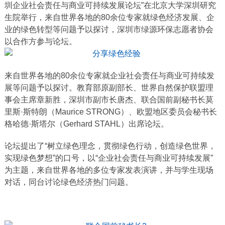
圳企业社会责任与商业可持续发展论坛”在北京大学深圳研究
生院举行，来自世界各地的80余位专家就绿色经济发展、企
业的绿色转型等问题予以探讨，深圳市绿源环保志愿者协会
以合作方参与论坛。
来自世界各地的80余位专家就企业社会责任与商业可持续发
展等问题予以探讨。教育部原副部长、世界自然保护联盟理
事会主席章新胜，深圳市副市长唐杰、联合国前副秘书长莫
里斯·斯特朗（Maurice STRONG）、欧盟地区委员会秘书长
格哈德·斯塔尔（Gerhard STAHL）出席论坛。
论坛提出了“树立绿色理念，贯彻绿色行动，创造绿色世界，
实现绿色梦想”的口号，以“企业社会责任与商业可持续发展”
为主题，来自世界各地的多位专家发表演讲，并与学生现场
对话，同台讨论绿色经济热门问题。