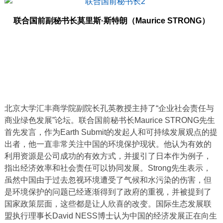
联合国前副秘书长莫里斯·斯特朗（Maurice STRONG）
北京大学汇丰商学院副院长孔英教授主持了“企业社会责任与
商业绿色发展”论坛。联合国前秘书长Maurice STRONG先生
首先发言，作为Earth Submit的发起人和可持续发展观点的提
出者，他一直非常关注中国的环境保护现状。他认为有效的
利用资源是公司成功的有效方式，并援引了日本作为例子，
指出经济效率和社会责任可以协同发展。Strong先生表示，
虽然中国由于过去忽视环境遭受了气候和水污染的伤害，但
是环境保护的问题已经逐渐得到了政府的重视，并被提到了
国家政策层面，这些都是让人欣喜的改变。国际生态发展联
盟执行理事长David NESS博士认为中国的经济发展正在向生