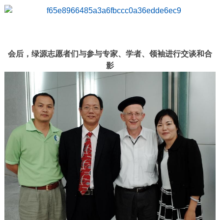
会后，绿源志愿者们与参与专家、学者、领袖进行交谈和合
影