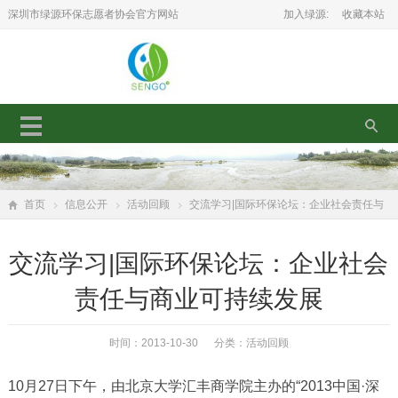
深圳市绿源环保志愿者协会官方网站
加入绿源:
收藏本站
首页
信息公开
活动回顾
交流学习|国际环保论坛：企业社会责任与
商业可持续发展
交流学习|国际环保论坛：企业社会
责任与商业可持续发展
时间：2013-10-30 分类：
活动回顾
10月27日下午，由北京大学汇丰商学院主办的“2013中国·深