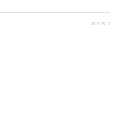
2018-05-10