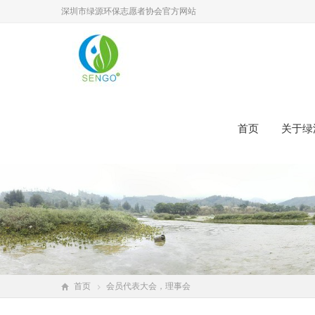
深圳市绿源环保志愿者协会官方网站
首页
关于绿
首页
会员代表大会，理事会