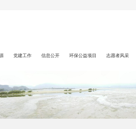
源
党建工作
信息公开
环保公益项目
志愿者风采