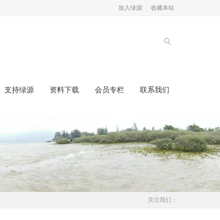
加入绿源:
收藏本站
支持绿源
资料下载
会员专栏
联系我们
关注我们：