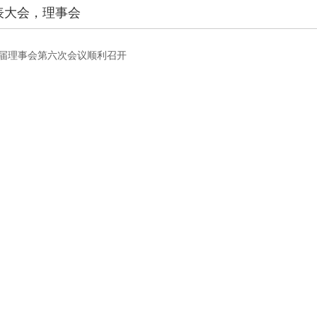
表大会，理事会
第二届理事会第六次会议顺利召开