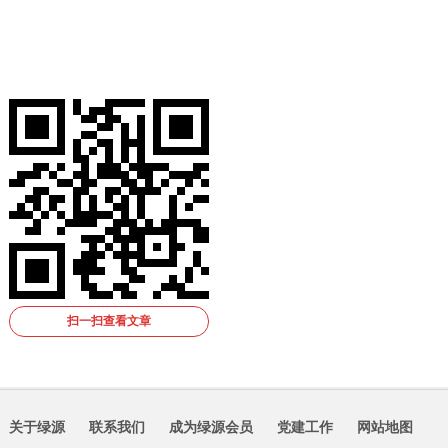
扫一扫查看文章
关于绿源
联系我们
成为绿源会员
党建工作
网站地图