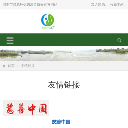
深圳市绿源环保志愿者协会官方网站
加入绿源:
收藏本站
首页
友情链接
友情链接
慈善中国