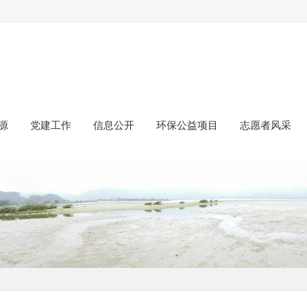
源
党建工作
信息公开
环保公益项目
志愿者风采