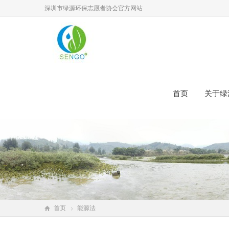
深圳市绿源环保志愿者协会官方网站
首页
关于绿
首页
能源法