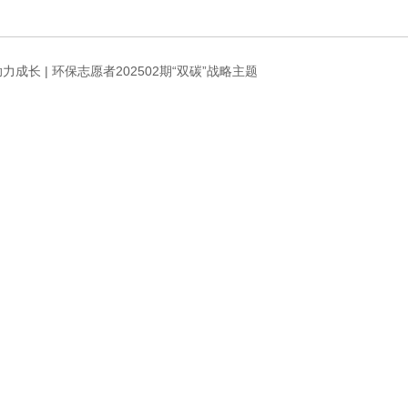
力成长 | 环保志愿者202502期“双碳”战略主题