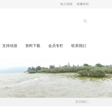
加入绿源:
收藏本站
支持绿源
资料下载
会员专栏
联系我们
关注我们：