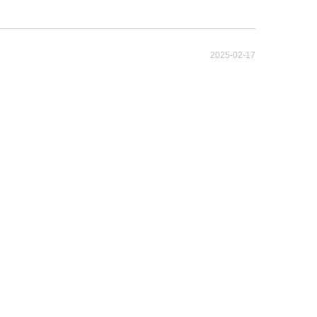
2025-02-17